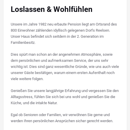
Loslassen & Wohlfühlen
Unsere im Jahre 1982 neu erbaute Pension liegt am Ortsrand des
800 Einwohner zählenden idyllisch gelegenen Dorfs Reelsen.
Unser Haus befindet sich seitdem in der 2. Generation im
Familienbesitz.
Dies spürt man schon an der angenehmen Atmosphäre, sowie
dem persönlichen und aufmerksamen Service, der uns sehr
wichtig ist. Dies sind ganz wesentliche Gründe, wie uns auch viele
unserer Gäste bestätigen, warum einem ersten Aufenthalt noch
viele weitere folgen.
Genießen Sie unsere langjährige Erfahrung und vergessen Sie den
Alltagsstress, fühlen Sie sich bei uns wohl und genießen Sie die
Küche, und die intakte Natur.
Egal ob Senioren oder Familien, wir verwöhnen Sie gerne und
werden Ihren persönlichen Ansprüchen sicher gerecht werden.