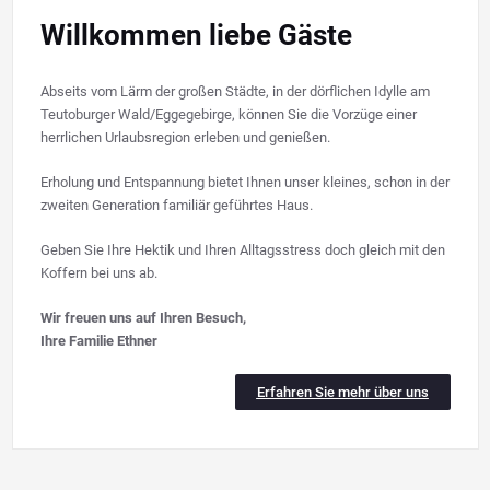
Willkommen liebe Gäste
Abseits vom Lärm der großen Städte, in der dörflichen Idylle am
Teutoburger Wald/Eggegebirge, können Sie die Vorzüge einer
herrlichen Urlaubsregion erleben und genießen.
Erholung und Entspannung bietet Ihnen unser kleines, schon in der
zweiten Generation familiär geführtes Haus.
Geben Sie Ihre Hektik und Ihren Alltagsstress doch gleich mit den
Koffern bei uns ab.
Wir freuen uns auf Ihren Besuch,
Ihre Familie Ethner
Erfahren Sie mehr über uns